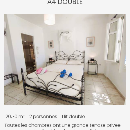
Α4 DOUBLE
20,70 m²
2 personnes
1 lit double
Toutes les chambres ont une grande terrase privee