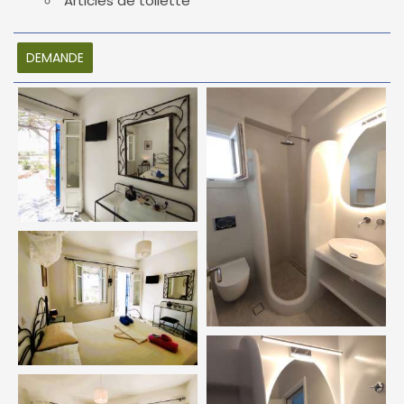
Articles de toilette
DEMANDE