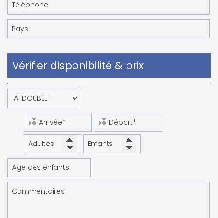
Vérifier disponibilité & prix