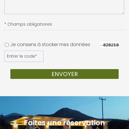
* Champs obligatoires
Je consens à stocker mes données
ENVOYER
Faites une réservation