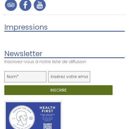
Impressions
Newsletter
Inscrivez-vous à notre liste de diffusion
INSCRIRE