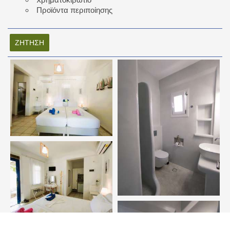
Προϊόντα περιποίησης
ΖΉΤΗΣΗ