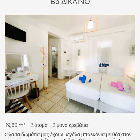
Β5 ΔΙΚΛΙΝΟ
19,50 m²
2 άτομα
2 μονά κρεβάτια
Oλα τα δωμάτια μας έχουν μεγάλα μπαλκόνια με θέα στον