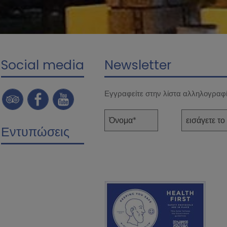
Social media
Newsletter
Εγγραφείτε στην λίστα αλληλογραφ
Εντυπώσεις