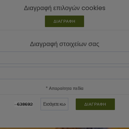
Διαγραφή επιλογών cookies
ΔΙΑΓΡΑΦΉ
Διαγραφή στοιχείων σας
* Απαραίτητα πεδία
ΔΙΑΓΡΑΦΉ