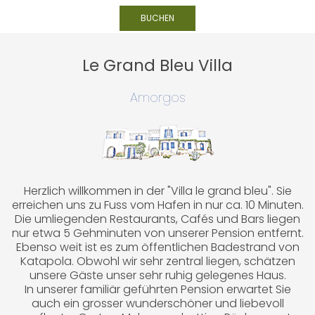
BUCHEN
Le Grand Bleu Villa
Amorgos
Herzlich willkommen in der "Villa le grand bleu". Sie
erreichen uns zu Fuss vom Hafen in nur ca. 10 Minuten.
Die umliegenden Restaurants, Cafés und Bars liegen
nur etwa 5 Gehminuten von unserer Pension entfernt.
Ebenso weit ist es zum öffentlichen Badestrand von
Katapola. Obwohl wir sehr zentral liegen, schätzen
unsere Gäste unser sehr ruhig gelegenes Haus.
In unserer familiär geführten Pension erwartet Sie
auch ein grosser wunderschöner und liebevoll