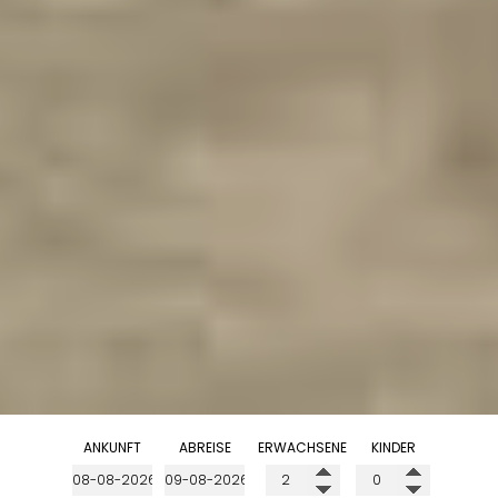
ANKUNFT
ABREISE
ERWACHSENE
KINDER